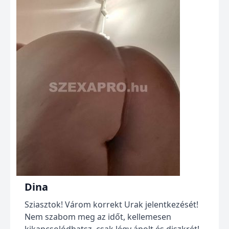
Dina
Sziasztok! Várom korrekt Urak jelentkezését!
Nem szabom meg az időt, kellemesen