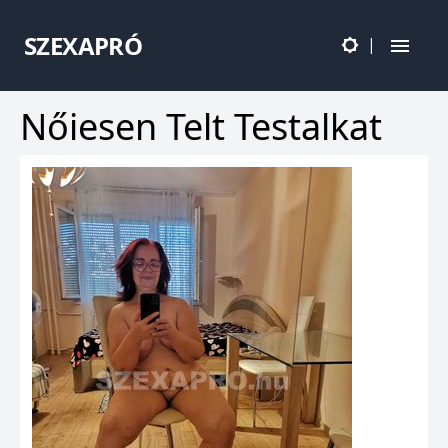
SZEXAPRÓ
|
Nőiesen Telt Testalkat