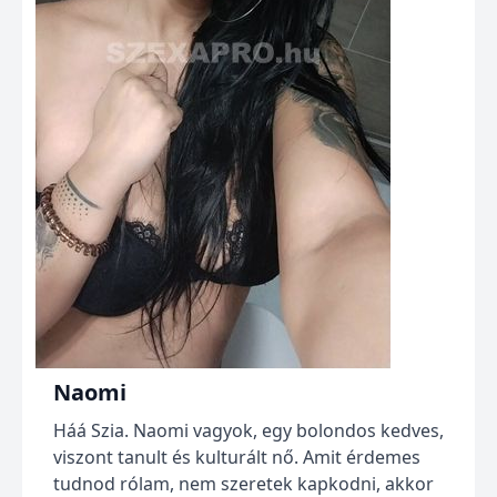
Naomi
Háá Szia. Naomi vagyok, egy bolondos kedves,
viszont tanult és kulturált nő. Amit érdemes
tudnod rólam, nem szeretek kapkodni, akkor