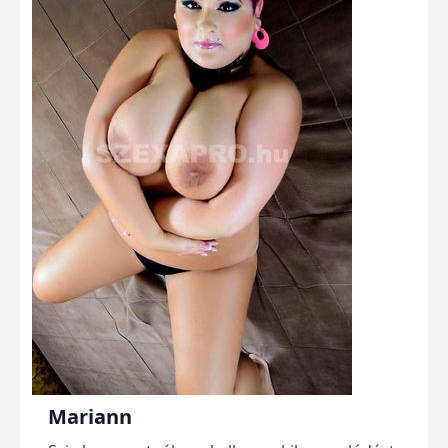
Mariann