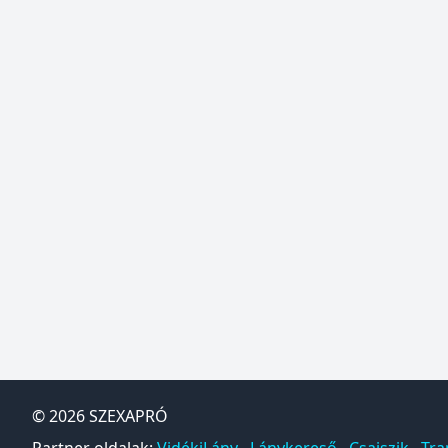
© 2026
SZEXAPRÓ