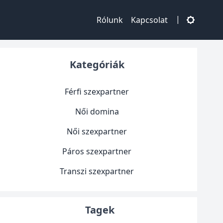
|
Rólunk
Kapcsolat
Kategóriák
Férfi szexpartner
Női domina
Női szexpartner
Páros szexpartner
Transzi szexpartner
Tagek