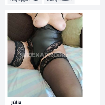
Júlia