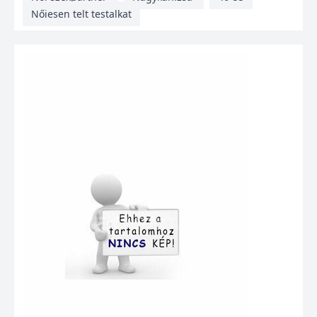
Nőiesen telt testalkat