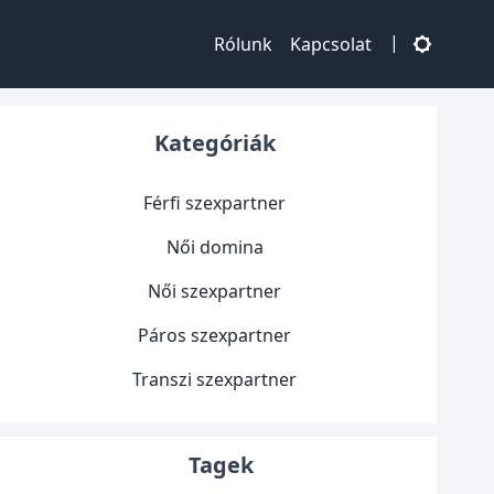
|
Rólunk
Kapcsolat
Kategóriák
Férfi szexpartner
Női domina
Női szexpartner
Páros szexpartner
Transzi szexpartner
Tagek