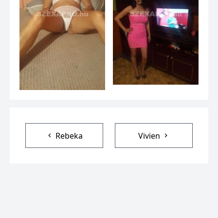
Rebeka
Vivien