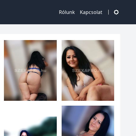
|
Rólunk
Kapcsolat