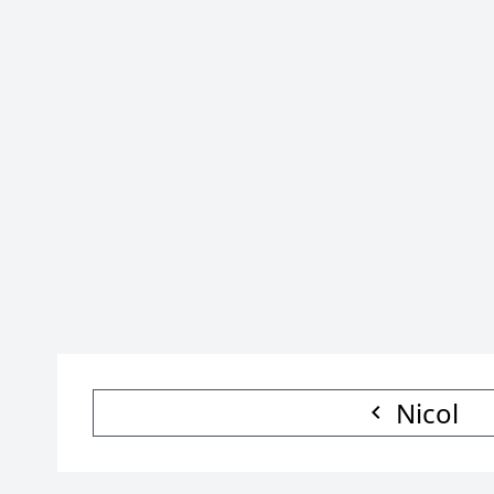
Nicol