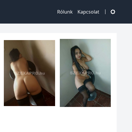
|
Rólunk
Kapcsolat