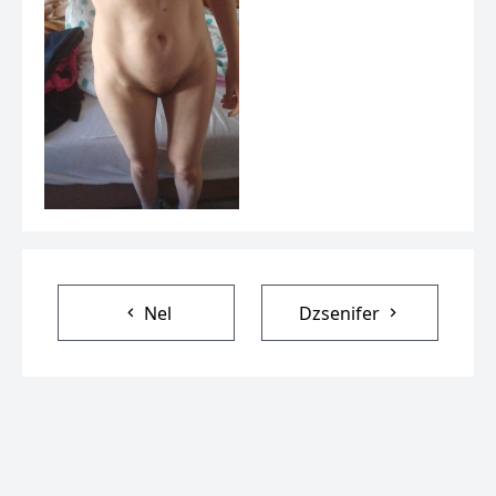
Nel
Dzsenifer