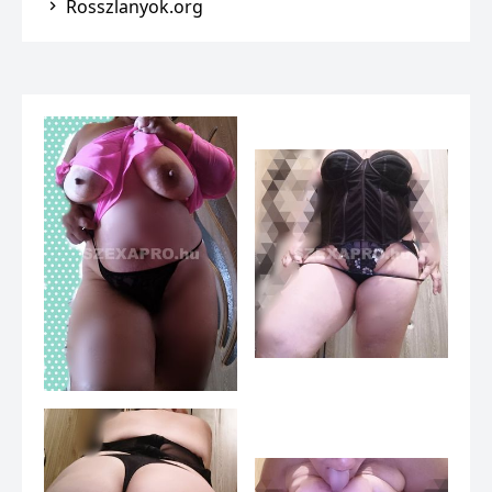
Rosszlanyok.org