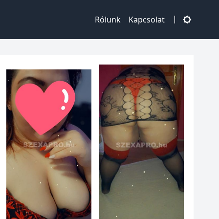
|
Rólunk
Kapcsolat