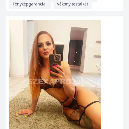
Fényképgarancia!
Vékony testalkat